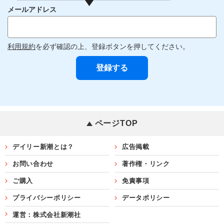
メールアドレス
利用規約
を必ず確認の上、登録ボタンを押してください。
ページTOP
デイリー新潮とは？
広告掲載
お問い合わせ
著作権・リンク
ご購入
免責事項
プライバシーポリシー
データポリシー
運営：株式会社新潮社