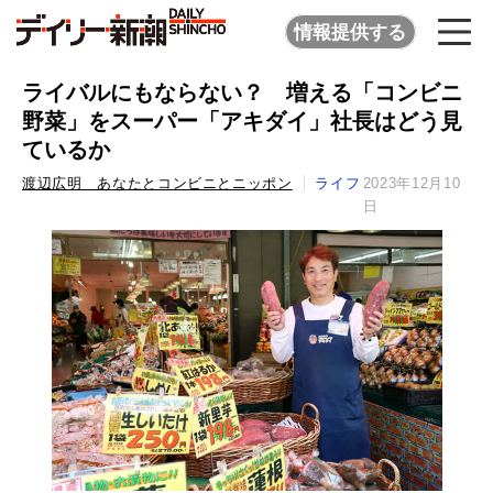
情報提供する
ライバルにもならない？ 増える「コンビニ
野菜」をスーパー「アキダイ」社長はどう見
ているか
渡辺広明 あなたとコンビニとニッポン
ライフ
2023年12月10
日