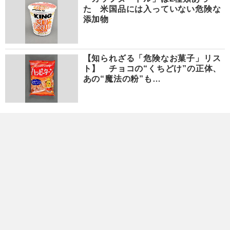
た 米国品には入っていない危険な
添加物
【知られざる「危険なお菓子」リス
ト】 チョコの“くちどけ”の正体、
あの“魔法の粉”も…