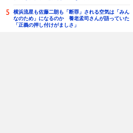
横浜流星も佐藤二朗も「断罪」される空気は「みん
なのため」になるのか 養老孟司さんが語っていた
「正義の押し付けがましさ」