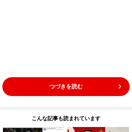
つづきを読む
こんな記事も読まれています