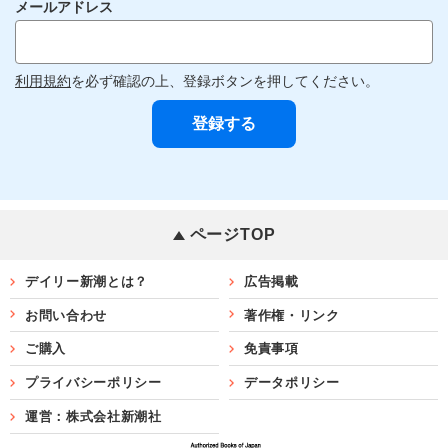
メールアドレス
利用規約
を必ず確認の上、登録ボタンを押してください。
ページTOP
デイリー新潮とは？
広告掲載
お問い合わせ
著作権・リンク
ご購入
免責事項
プライバシーポリシー
データポリシー
運営：株式会社新潮社