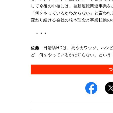
して今後の中核には、自動運転関連事業を
「何をやっているかわからない」と言われ
変わり続ける会社の根本理念と事業転換の
＊＊＊
佐藤
日清紡HDは、馬やカワウソ、ハシビ
ど、何をやっているかは知らない」というコ
つ