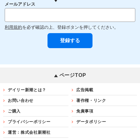
メールアドレス
利用規約
を必ず確認の上、登録ボタンを押してください。
ページTOP
デイリー新潮とは？
広告掲載
お問い合わせ
著作権・リンク
ご購入
免責事項
プライバシーポリシー
データポリシー
運営：株式会社新潮社