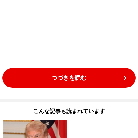
つづきを読む
こんな記事も読まれています