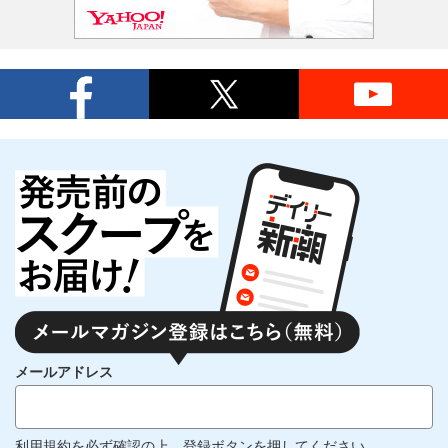
メールアドレス
利用規約
を必ず確認の上、登録ボタンを押してください。