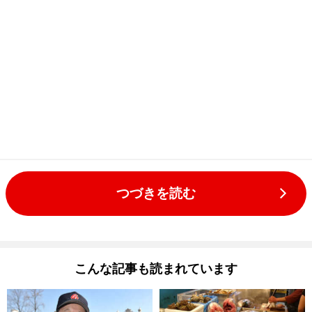
つづきを読む
こんな記事も読まれています