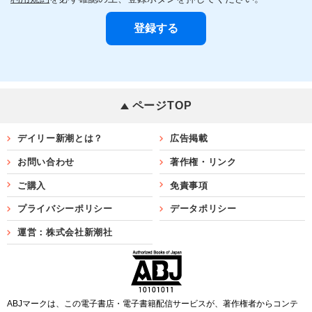
ページTOP
デイリー新潮とは？
広告掲載
お問い合わせ
著作権・リンク
ご購入
免責事項
プライバシーポリシー
データポリシー
運営：株式会社新潮社
ABJマークは、この電子書店・電子書籍配信サービスが、著作権者からコンテ