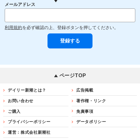
メールアドレス
利用規約
を必ず確認の上、登録ボタンを押してください。
ページTOP
デイリー新潮とは？
広告掲載
お問い合わせ
著作権・リンク
ご購入
免責事項
プライバシーポリシー
データポリシー
運営：株式会社新潮社