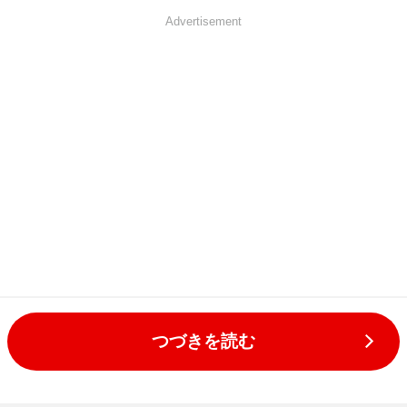
Advertisement
つづきを読む