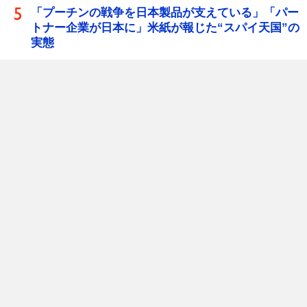
「プーチンの戦争を日本製品が支えている」「パー
トナー企業が日本に」米紙が報じた“スパイ天国”の
実態