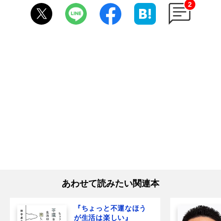
2
あわせて読みたい関連本
『ちょっと不運なほう
が生活は楽しい』