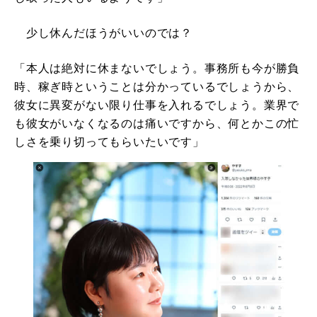
少し休んだほうがいいのでは？
「本人は絶対に休まないでしょう。事務所も今が勝負
時、稼ぎ時ということは分かっているでしょうから、
彼女に異変がない限り仕事を入れるでしょう。業界で
も彼女がいなくなるのは痛いですから、何とかこの忙
しさを乗り切ってもらいたいです」