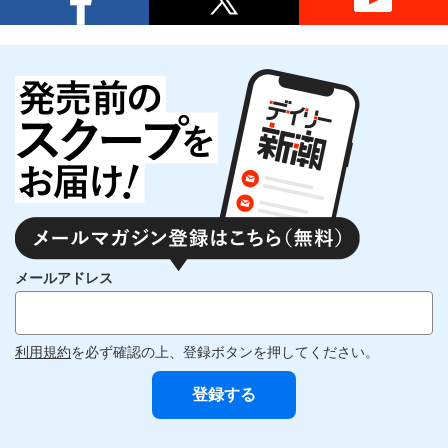
メールアドレス
利用規約
を必ず確認の上、登録ボタンを押してください。