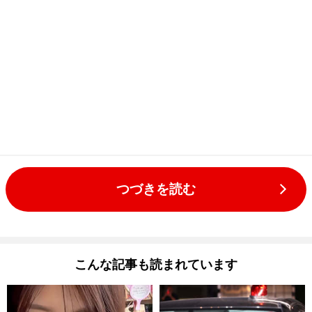
つづきを読む
こんな記事も読まれています