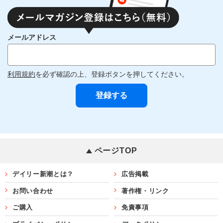
メールアドレス
利用規約
を必ず確認の上、登録ボタンを押してください。
ページTOP
デイリー新潮とは？
広告掲載
お問い合わせ
著作権・リンク
ご購入
免責事項