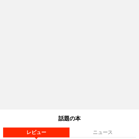
話題の本
レビュー
ニュース