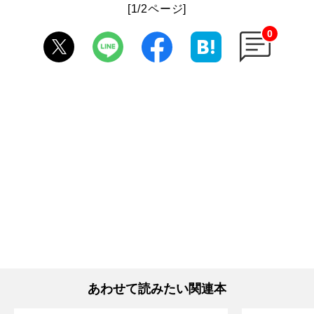
[1/2ページ]
0
あわせて読みたい関連本