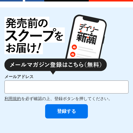
メールアドレス
利用規約
を必ず確認の上、登録ボタンを押してください。