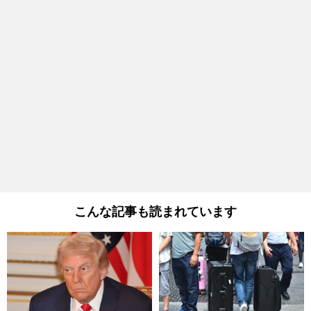
こんな記事も読まれています