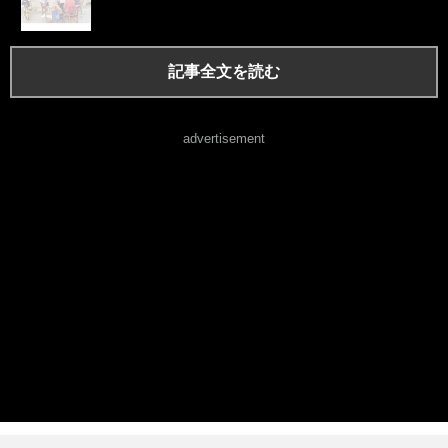
記事全文を読む
advertisement