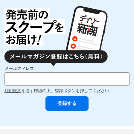
メールアドレス
利用規約
を必ず確認の上、登録ボタンを押してください。