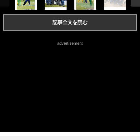
記事全文を読む
advertisement