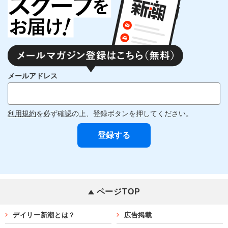
メールアドレス
利用規約
を必ず確認の上、登録ボタンを押してください。
ページTOP
デイリー新潮とは？
広告掲載