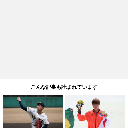
こんな記事も読まれています