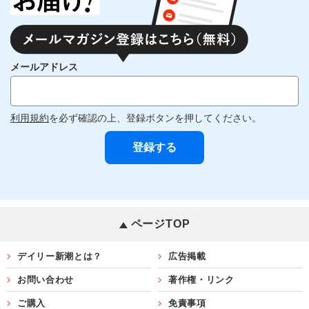
メールアドレス
利用規約
を必ず確認の上、登録ボタンを押してください。
ページTOP
デイリー新潮とは？
広告掲載
お問い合わせ
著作権・リンク
ご購入
免責事項