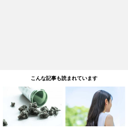
こんな記事も読まれています