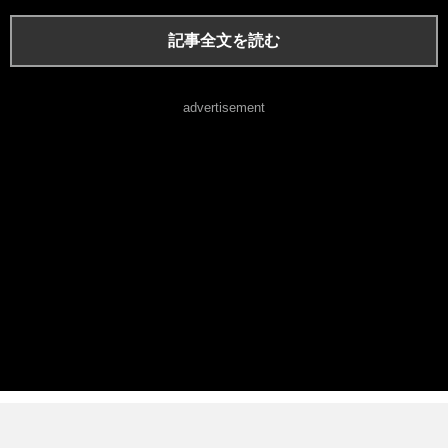
記事全文を読む
advertisement