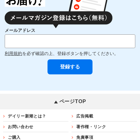
メールアドレス
利用規約
を必ず確認の上、登録ボタンを押してください。
ページTOP
デイリー新潮とは？
広告掲載
お問い合わせ
著作権・リンク
ご購入
免責事項