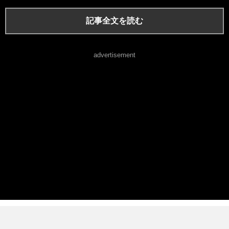
記事全文を読む
advertisement