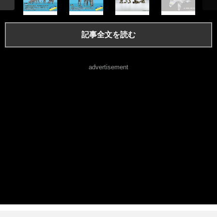
記事全文を読む
advertisement