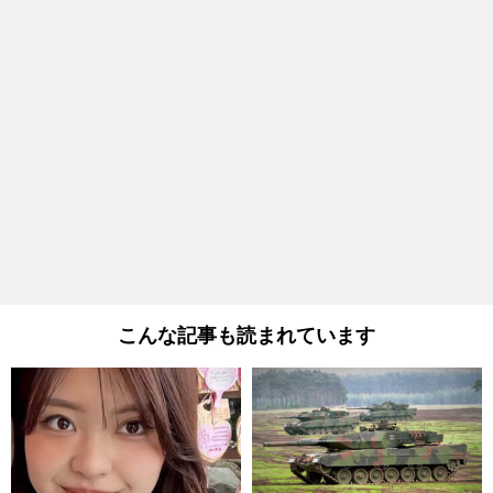
こんな記事も読まれています