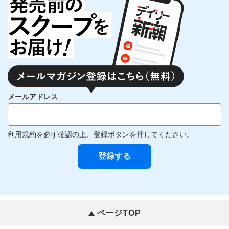
メールアドレス
利用規約
を必ず確認の上、登録ボタンを押してください。
ページTOP