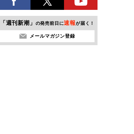
「週刊新潮」
速報
の発売前日に
が届く！
メールマガジン登録