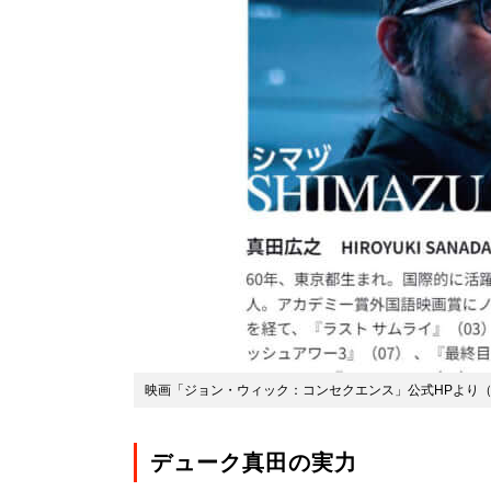
映画「ジョン・ウィック：コンセクエンス」公式HPより
デューク真田の実力