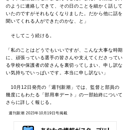
のように連絡してきて、その日のことを細かく話して
いたのですがそれもなくなりました。だから他に話を
聞いてくれる人ができたのかな、と」
そしてこう続ける。
「私のことはどうでもいいですが、こんな大事な時期
に、頑張っている選手の皆さんや支えてくださってい
る学校や保護者の皆さんを裏切ってしまい、申し訳な
い気持ちでいっぱいです。本当に申し訳ない」
10月12日発売の「週刊新潮」では、監督と部員の
幾度にもわたる「部用車デート」の一部始終について
さらに詳しく報じる。
週刊新潮 2023年10月19日号掲載