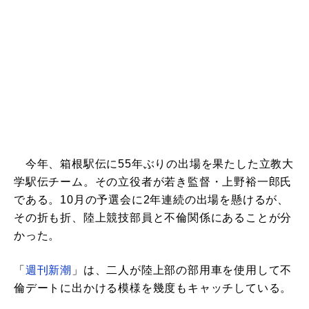
今年、箱根駅伝に55年ぶりの出場を果たした立教大
学駅伝チーム。その立役者が若き監督・上野裕一郎氏
である。10月の予選会に2年連続の出場を懸けるが、
その折も折、陸上競技部員と不倫関係にあることが分
かった。
「
週刊新潮
」は、二人が陸上部の部用車を使用して不
倫デートに出かける模様を幾度もキャッチしている。