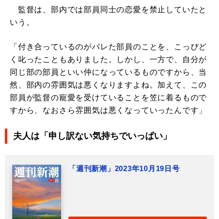
監督は、部内では部員同士の恋愛を禁止していたと
いう。
「付き合っているのがバレた部員のことを、こっぴど
く叱ったこともありました。しかし、一方で、自分が
同じ部の部員といい仲になっているものですから、当
然、部内の雰囲気は悪くなりますよね。加えて、この
部員が監督の寵愛を受けていることを笠に着るもので
すから、なおさら雰囲気は悪くなっていったんです」
夫人は「申し訳ない気持ちでいっぱい」
「週刊新潮」2023年10月19日号