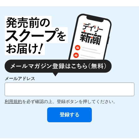
メールアドレス
利用規約
を必ず確認の上、登録ボタンを押してください。