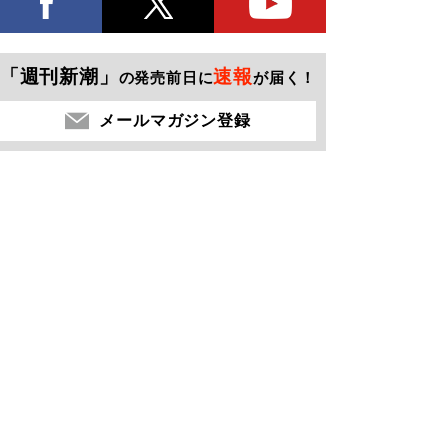
「週刊新潮」
速報
の発売前日に
が届く！
メールマガジン登録