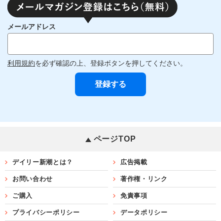
メールアドレス
利用規約
を必ず確認の上、登録ボタンを押してください。
ページTOP
デイリー新潮とは？
広告掲載
お問い合わせ
著作権・リンク
ご購入
免責事項
プライバシーポリシー
データポリシー