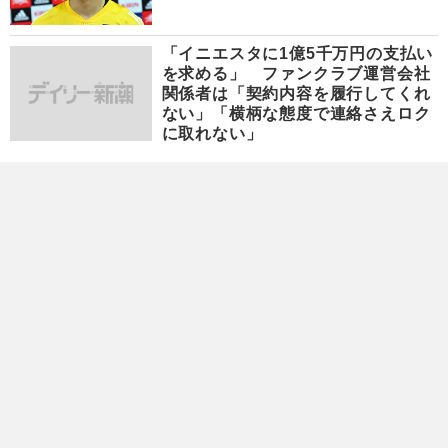
「イニエスタに1億5千万円の支払い
を求める」 ファンクラブ運営会社
関係者は「契約内容を履行してくれ
ない」「横柄な態度で連絡さえロク
に取れない」