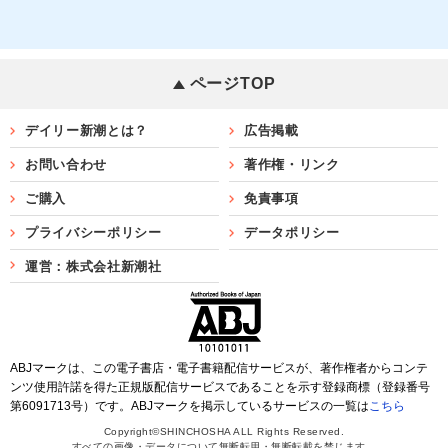
ページTOP
デイリー新潮とは？
広告掲載
お問い合わせ
著作権・リンク
ご購入
免責事項
プライバシーポリシー
データポリシー
運営：株式会社新潮社
ABJマークは、この電子書店・電子書籍配信サービスが、著作権者からコンテ
ンツ使用許諾を得た正規版配信サービスであることを示す登録商標（登録番号
第6091713号）です。ABJマークを掲示しているサービスの一覧は
こちら
Copyright©SHINCHOSHA ALL Rights Reserved.
すべての画像・データについて無断転用・無断転載を禁じます。