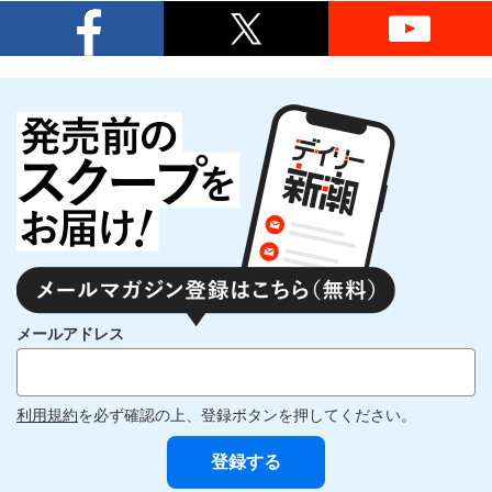
メールアドレス
利用規約
を必ず確認の上、登録ボタンを押してください。