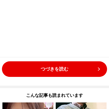
つづきを読む
こんな記事も読まれています