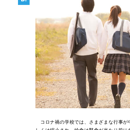
コロナ禍の学校では、さまざまな行事が