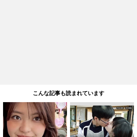
こんな記事も読まれています