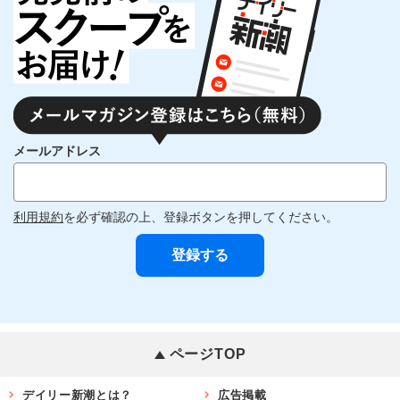
メールアドレス
利用規約
を必ず確認の上、登録ボタンを押してください。
ページTOP
デイリー新潮とは？
広告掲載