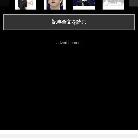
記事全文を読む
advertisement