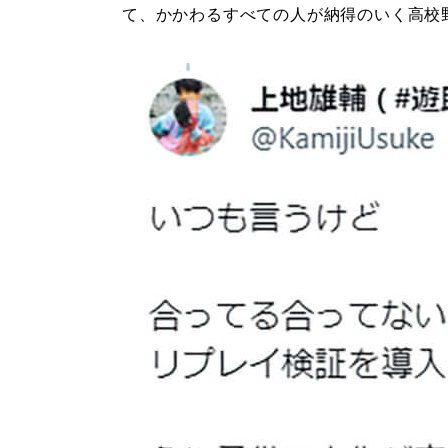
て、かかわるすべての人が納得のいく高校