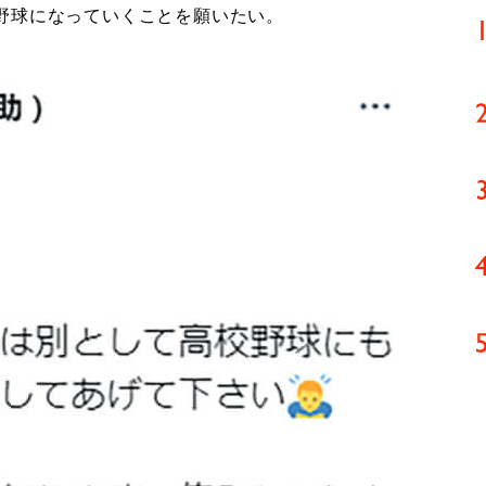
野球になっていくことを願いたい。