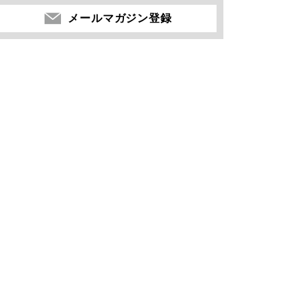
メールマガジン登録