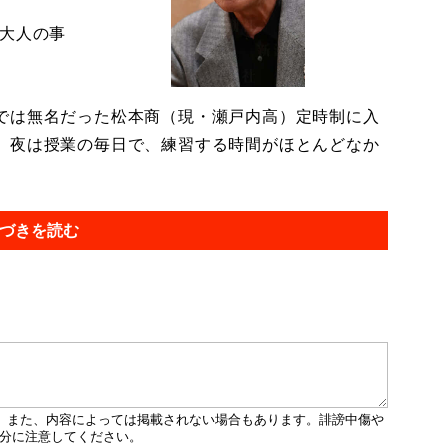
大人の事
では無名だった松本商（現・瀬戸内高）定時制に入
、夜は授業の毎日で、練習する時間がほとんどなか
づきを読む