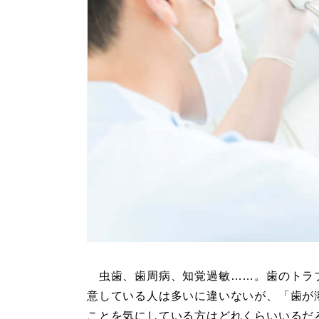
虫歯、歯周病、知覚過敏……。歯のトラ
意している人は多いに違いないが、「歯が
ことを気にしている方はどれくらいいるだ