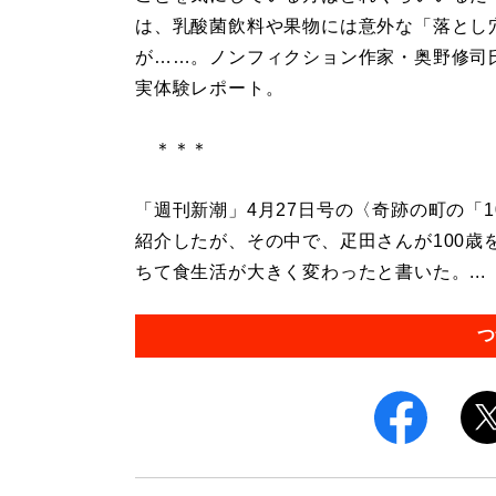
は、乳酸菌飲料や果物には意外な「落とし
が……。ノンフィクション作家・奥野修司
実体験レポート。
＊＊＊
「週刊新潮」4月27日号の〈奇跡の町の「
紹介したが、その中で、疋田さんが100
ちて食生活が大きく変わったと書いた。...
つ