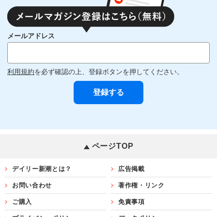
メールアドレス
利用規約
を必ず確認の上、登録ボタンを押してください。
ページTOP
デイリー新潮とは？
広告掲載
お問い合わせ
著作権・リンク
ご購入
免責事項