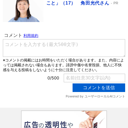
こと」（17） 角田光代さん
PR