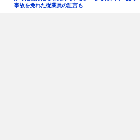
事故を免れた従業員の証言も