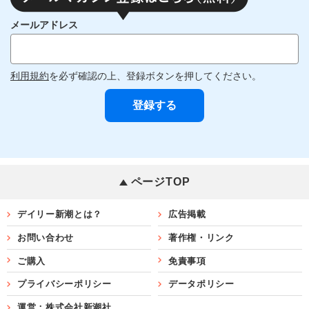
メールアドレス
利用規約
を必ず確認の上、登録ボタンを押してください。
ページTOP
デイリー新潮とは？
広告掲載
お問い合わせ
著作権・リンク
ご購入
免責事項
プライバシーポリシー
データポリシー
運営：株式会社新潮社