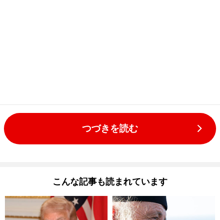
つづきを読む
こんな記事も読まれています