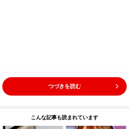
つづきを読む
こんな記事も読まれています