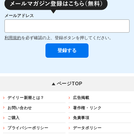
メールアドレス
利用規約
を必ず確認の上、登録ボタンを押してください。
ページTOP
デイリー新潮とは？
広告掲載
お問い合わせ
著作権・リンク
ご購入
免責事項
プライバシーポリシー
データポリシー