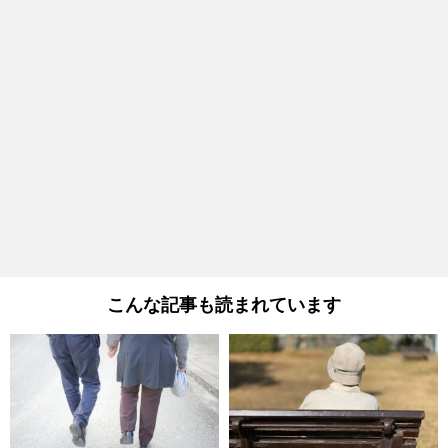
こんな記事も読まれています