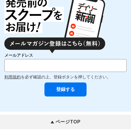
メールアドレス
利用規約
を必ず確認の上、登録ボタンを押してください。
ページTOP