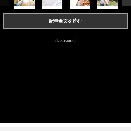
記事全文を読む
advertisement