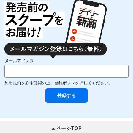
メールアドレス
利用規約
を必ず確認の上、登録ボタンを押してください。
ページTOP