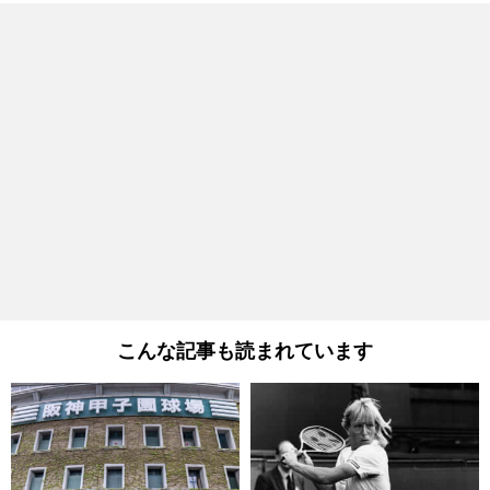
こんな記事も読まれています