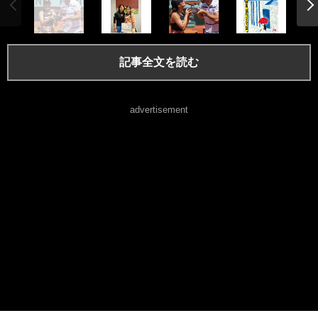
記事全文を読む
advertisement