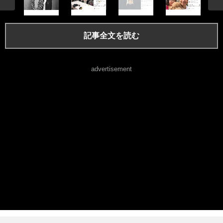
記事全文を読む
advertisement