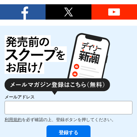
メールアドレス
利用規約
を必ず確認の上、登録ボタンを押してください。