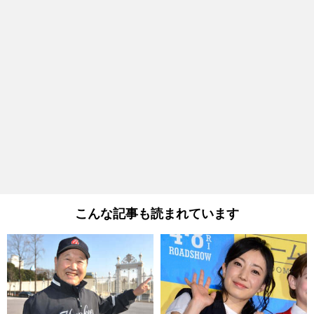
こんな記事も読まれています