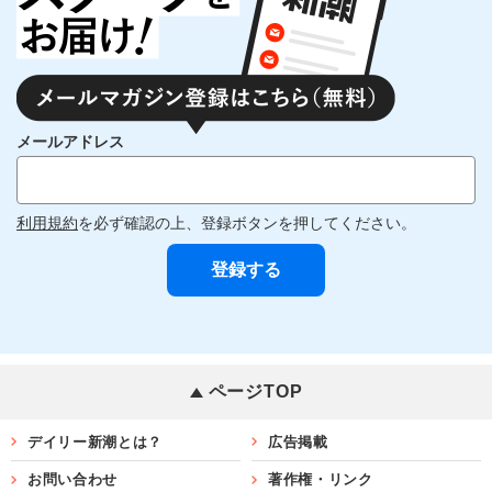
メールアドレス
利用規約
を必ず確認の上、登録ボタンを押してください。
ページTOP
デイリー新潮とは？
広告掲載
お問い合わせ
著作権・リンク