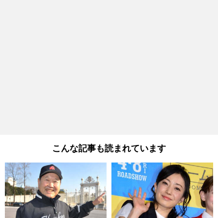
こんな記事も読まれています