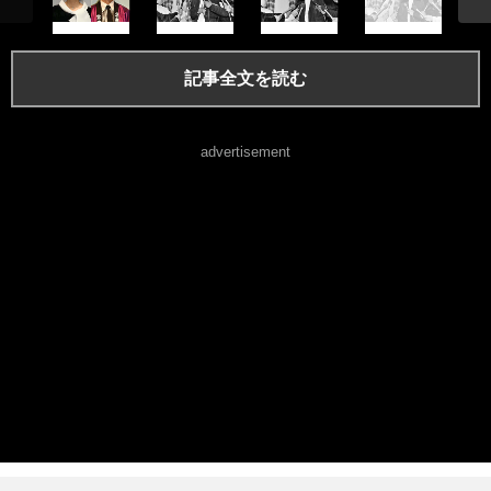
記事全文を読む
advertisement