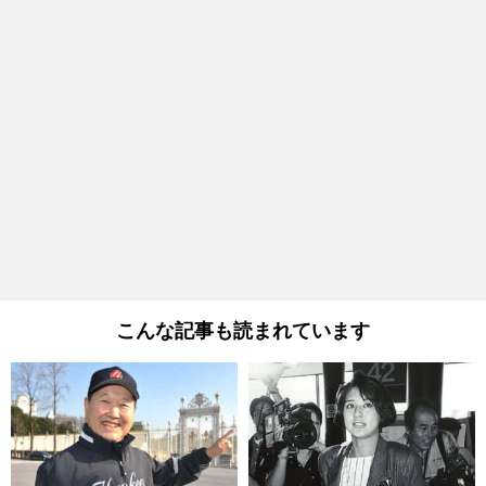
こんな記事も読まれています