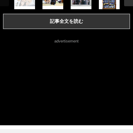
記事全文を読む
advertisement