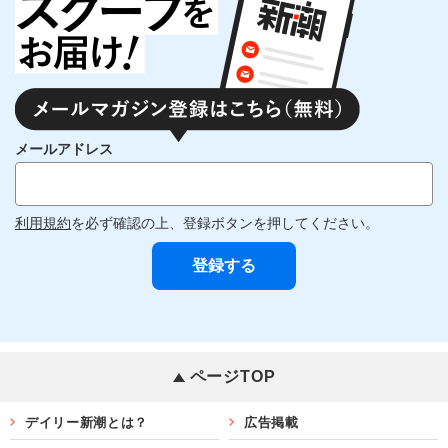
メールアドレス
利用規約
を必ず確認の上、登録ボタンを押してください。
ページTOP
デイリー新潮とは？
広告掲載