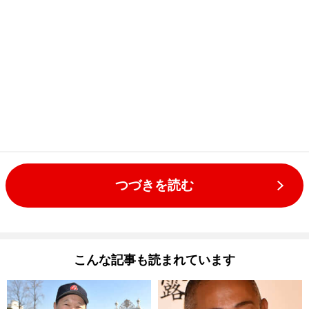
つづきを読む
こんな記事も読まれています