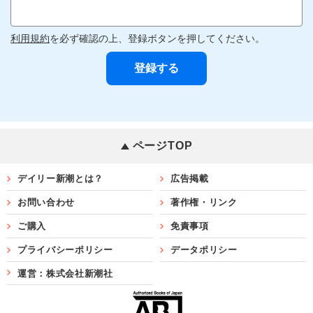
利用規約
を必ず確認の上、登録ボタンを押してください。
ページTOP
デイリー新潮とは？
広告掲載
お問い合わせ
著作権・リンク
ご購入
免責事項
プライバシーポリシー
データポリシー
運営：株式会社新潮社