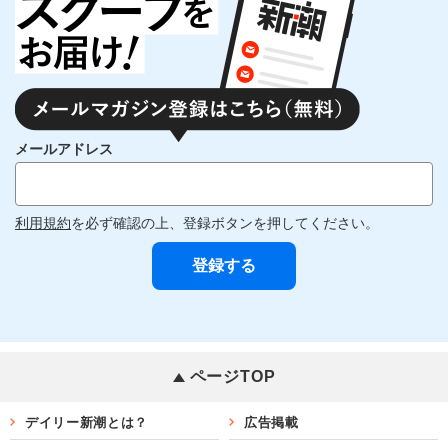
メールアドレス
利用規約
を必ず確認の上、登録ボタンを押してください。
ページTOP
デイリー新潮とは？
広告掲載