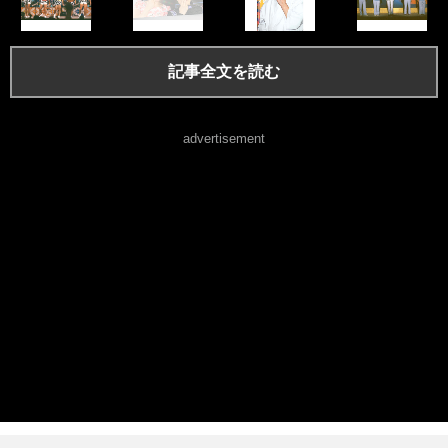
記事全文を読む
advertisement