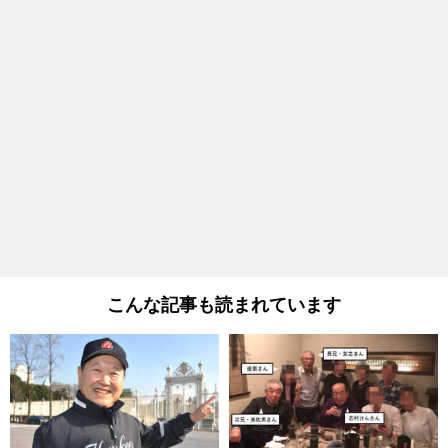
こんな記事も読まれています