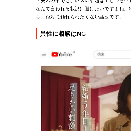
「夫婦の中でも、レスの話題は出しづらい
なんて言われる状況は避けたいですよね。
ら、絶対に触れられたくない話題です」
異性に相談はNG