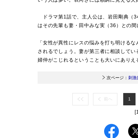
ドラマ第1話で、主人公は、岩田剛典（3
はその先輩も妻・田中みな実（36）との
「女性が異性にレスの悩みを打ち明けるな
されるでしょう。妻が第三者に相談してい
婦仲がこじれるということも大いにありえ
次ページ：
刺激
前へ
1
[