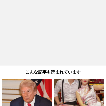
こんな記事も読まれています