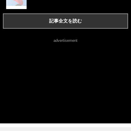
記事全文を読む
advertisement