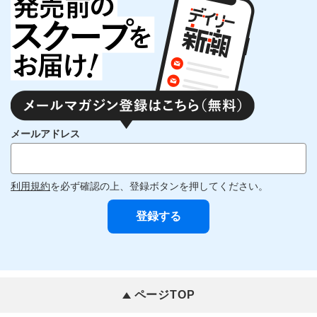
メールアドレス
利用規約
を必ず確認の上、登録ボタンを押してください。
ページTOP