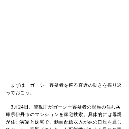
まずは、ガーシー容疑者を巡る直近の動きを振り返
っておこう。
3月24日、警視庁がガーシー容疑者の親族の住む兵
庫県伊丹市のマンションを家宅捜索。具体的には母親
が住む実家と妹宅で、動画配信収入が妹の口座を通じ