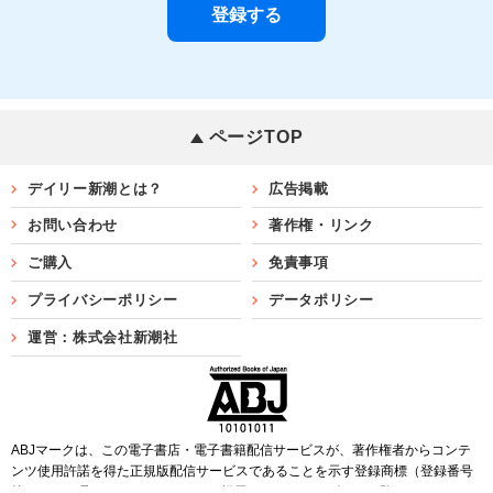
ページTOP
デイリー新潮とは？
広告掲載
お問い合わせ
著作権・リンク
ご購入
免責事項
プライバシーポリシー
データポリシー
運営：株式会社新潮社
ABJマークは、この電子書店・電子書籍配信サービスが、著作権者からコンテ
ンツ使用許諾を得た正規版配信サービスであることを示す登録商標（登録番号
第6091713号）です。ABJマークを掲示しているサービスの一覧は
こちら