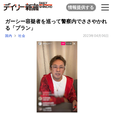
情報提供する
ガーシー容疑者を巡って警察内でささやかれ
る「プラン」
国内
社会
2023年04月06日