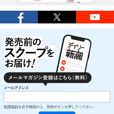
メールアドレス
利用規約
を必ず確認の上、登録ボタンを押してください。