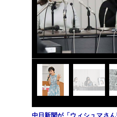
中日新聞が「ウィシュマさん