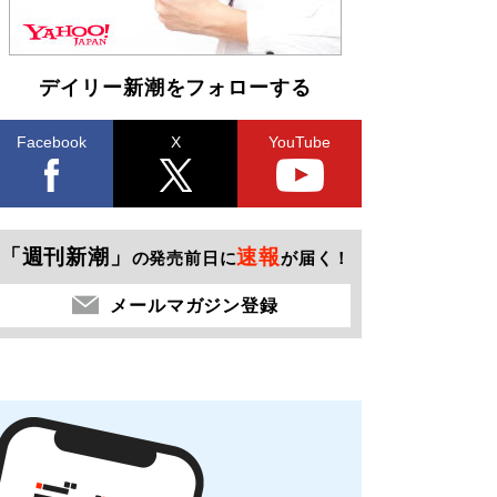
デイリー新潮をフォローする
Facebook
X
YouTube
「週刊新潮」
速報
の発売前日に
が届く！
メールマガジン登録