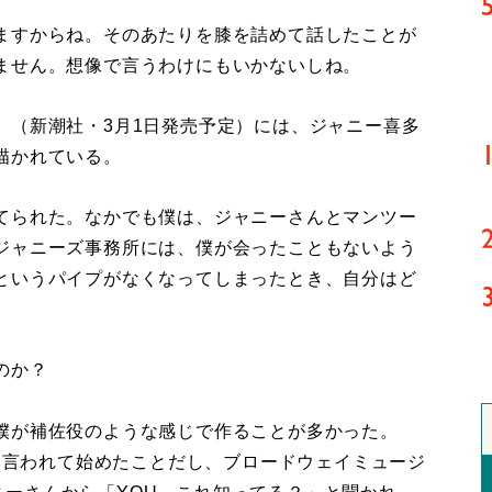
ますからね。そのあたりを膝を詰めて話したことが
ません。想像で言うわけにもいかないしね。
」（新潮社・3月1日発売予定）には、ジャニー喜多
描かれている。
てられた。なかでも僕は、ジャニーさんとマンツー
ジャニーズ事務所には、僕が会ったこともないよう
というパイプがなくなってしまったとき、自分はど
のか？
僕が補佐役のような感じで作ることが多かった。
から言われて始めたことだし、ブロードウェイミュージ