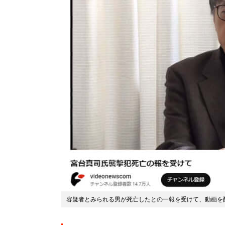
容疑者とみられる男が死亡したとの一報を受けて、動画を