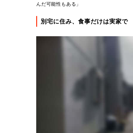
んだ可能性もある」
別宅に住み、食事だけは実家で