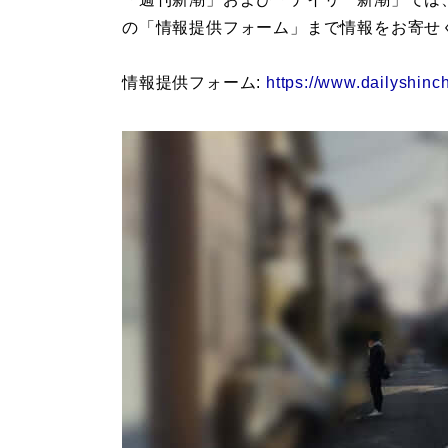
の「情報提供フォーム」まで情報をお寄せ
情報提供フォーム:
https://www.dailyshinch