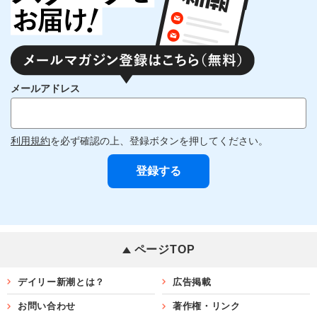
メールアドレス
利用規約
を必ず確認の上、登録ボタンを押してください。
ページTOP
デイリー新潮とは？
広告掲載
お問い合わせ
著作権・リンク