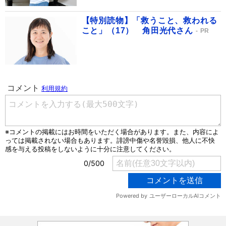
【特別読物】「救うこと、救われる
こと」（17） 角田光代さん
PR