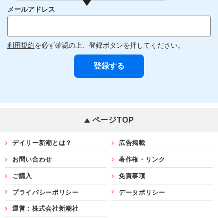
メールアドレス
利用規約
を必ず確認の上、登録ボタンを押してください。
ページTOP
デイリー新潮とは？
広告掲載
お問い合わせ
著作権・リンク
ご購入
免責事項
プライバシーポリシー
データポリシー
運営：株式会社新潮社