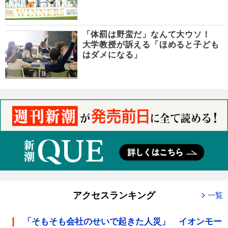
「体罰は野蛮だ」なんて大ウソ！
大学教授が訴える「ほめると子ども
はダメになる」
アクセスランキング
一覧
「そもそも会社のせいで起きた人災」 イオンモー