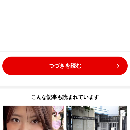
つづきを読む
こんな記事も読まれています