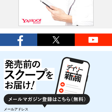
メールアドレス