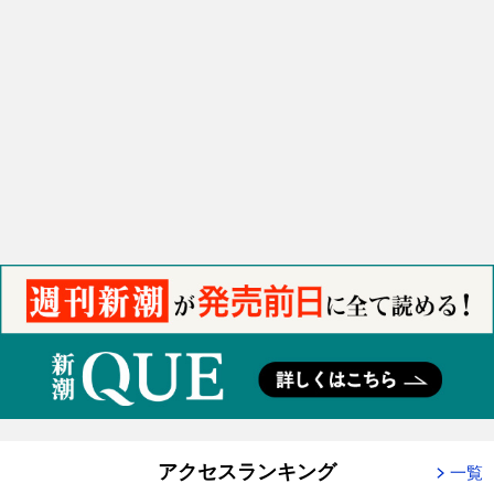
アクセスランキング
一覧