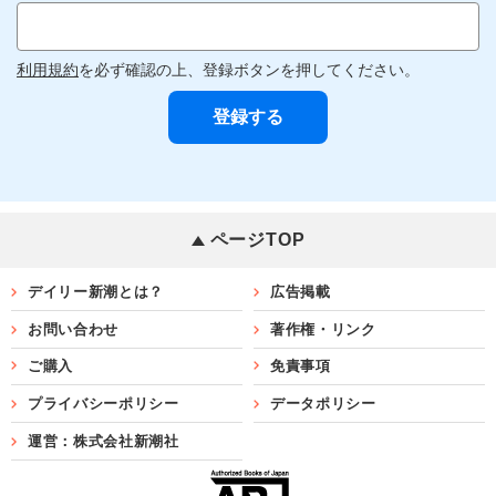
利用規約
を必ず確認の上、登録ボタンを押してください。
ページTOP
デイリー新潮とは？
広告掲載
お問い合わせ
著作権・リンク
ご購入
免責事項
プライバシーポリシー
データポリシー
運営：株式会社新潮社