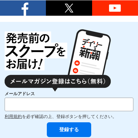
メールアドレス
利用規約
を必ず確認の上、登録ボタンを押してください。