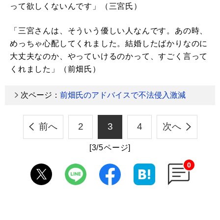
って欲しくないんです」（三宮氏）
「三宮さんは、そういう優しい人なんです。あの時、
めっちゃ心配してくれました。結婚したばかりなのに
大丈夫なのか、やっていけるのかって、すごく言って
くれました」（前畑氏）
次ページ：
前畑氏のアドバイスで不法侵入激減
前へ
2
3
4
次へ
[3/5ページ]
0