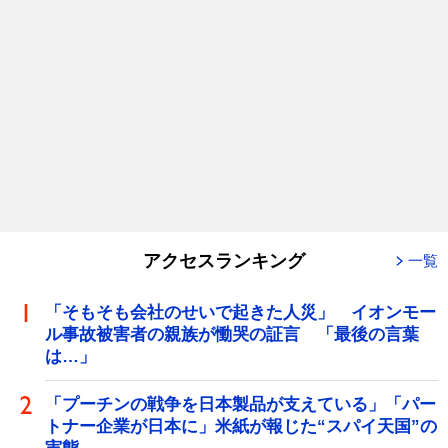
アクセスランキング
一覧
「そもそも会社のせいで起きた人災」 イオンモー
ル事故被害者の親族が慟哭の証言 「最後の言葉
は…」
「プーチンの戦争を日本製品が支えている」「パー
トナー企業が日本に」米紙が報じた“スパイ天国”の