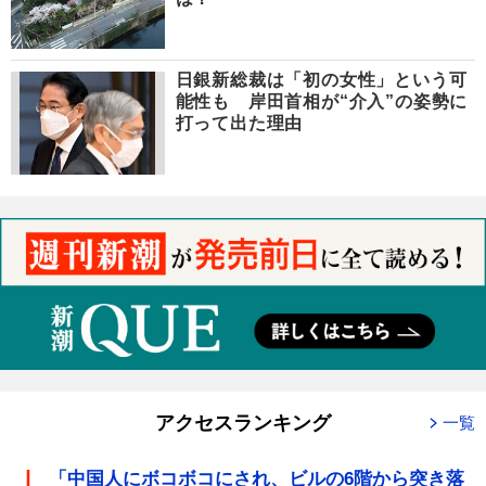
日銀新総裁は「初の女性」という可
能性も 岸田首相が“介入”の姿勢に
打って出た理由
アクセスランキング
一覧
「中国人にボコボコにされ、ビルの6階から突き落