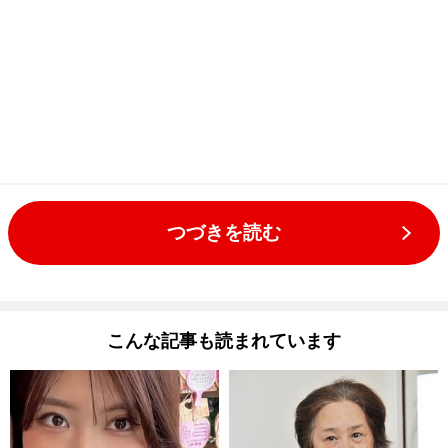
つづきを読む
こんな記事も読まれています