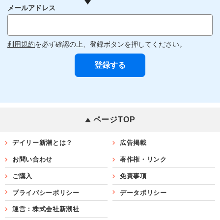
メールアドレス
利用規約
を必ず確認の上、登録ボタンを押してください。
ページTOP
デイリー新潮とは？
広告掲載
お問い合わせ
著作権・リンク
ご購入
免責事項
プライバシーポリシー
データポリシー
運営：株式会社新潮社