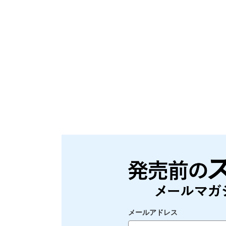
メールアドレス