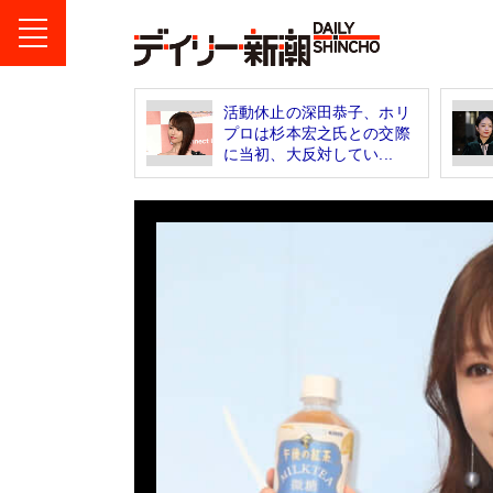
活動休止の深田恭子、ホリ
プロは杉本宏之氏との交際
に当初、大反対してい...