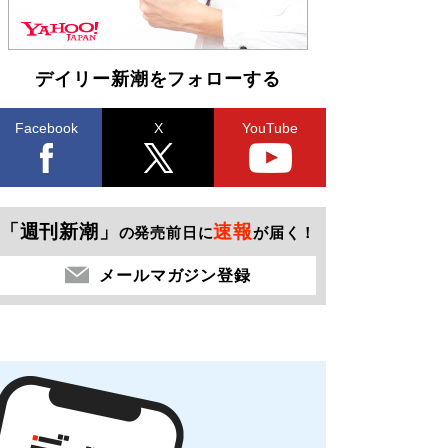
デイリー新潮をフォローする
Facebook
X
YouTube
「週刊新潮」
速報
の発売前日に
が届く！
メールマガジン登録