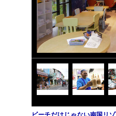
ビーチだけじゃない南国リゾ