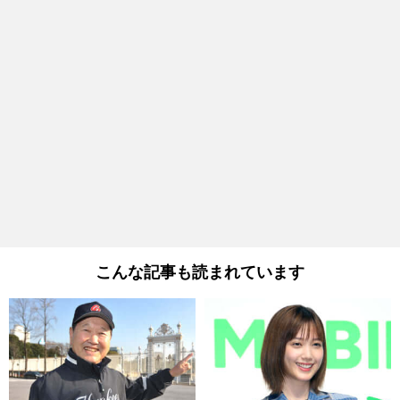
こんな記事も読まれています