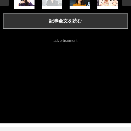
記事全文を読む
advertisement