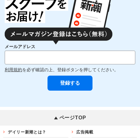
メールアドレス
利用規約
を必ず確認の上、登録ボタンを押してください。
ページTOP
デイリー新潮とは？
広告掲載