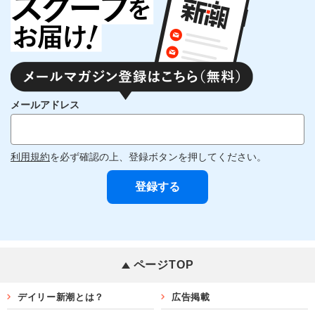
メールアドレス
利用規約
を必ず確認の上、登録ボタンを押してください。
ページTOP
デイリー新潮とは？
広告掲載