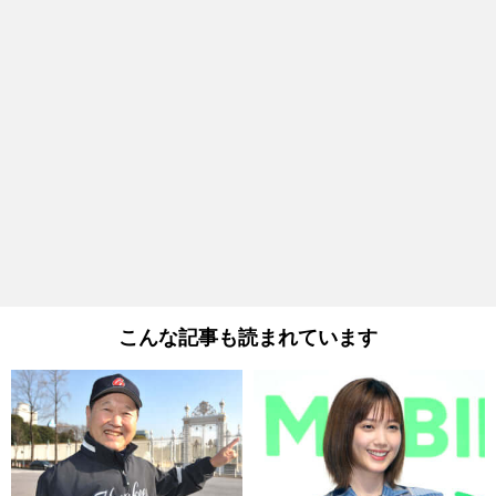
こんな記事も読まれています