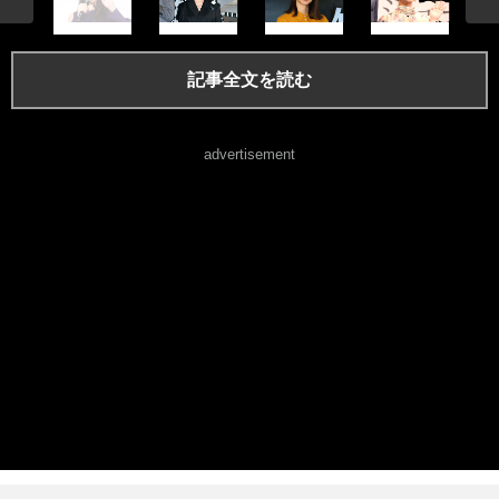
記事全文を読む
advertisement