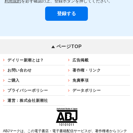
利用規約
を必ず確認の上、登録ボタンを押してください。
ページTOP
デイリー新潮とは？
広告掲載
お問い合わせ
著作権・リンク
ご購入
免責事項
プライバシーポリシー
データポリシー
運営：株式会社新潮社
ABJマークは、この電子書店・電子書籍配信サービスが、著作権者からコンテ