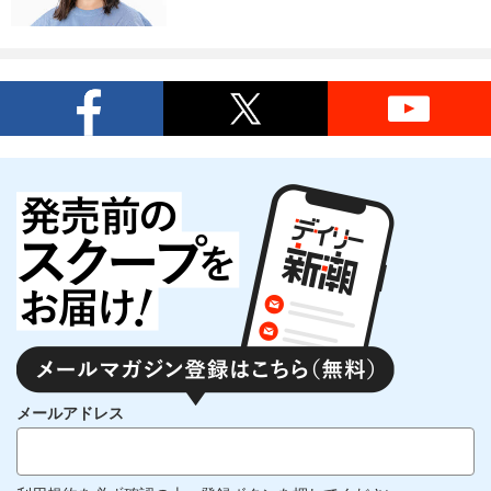
メールアドレス