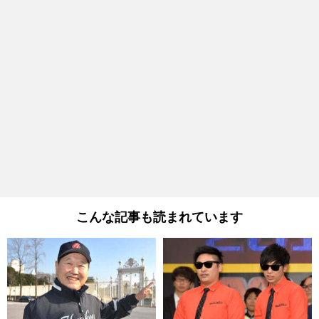
こんな記事も読まれています