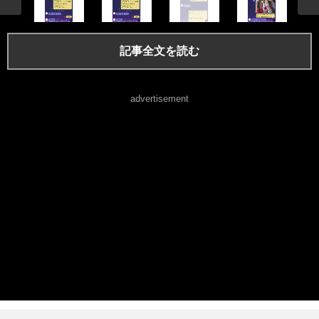
記事全文を読む
advertisement